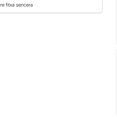
re fitxa sencera