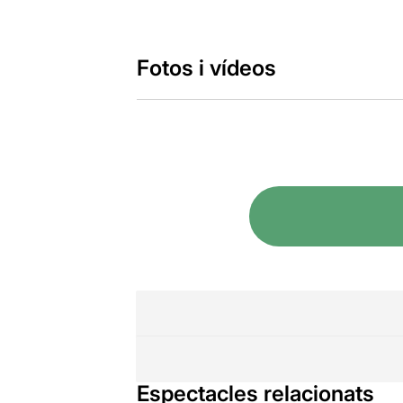
Fotos i vídeos
Espectacles relacionats