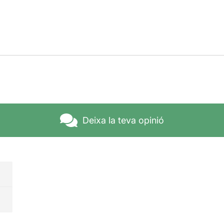
Deixa la teva opinió