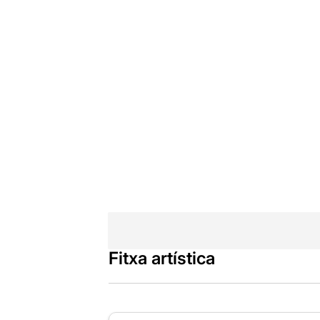
Fitxa artística