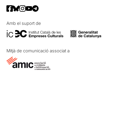
Amb el suport de
Mitjà de comunicació associat a