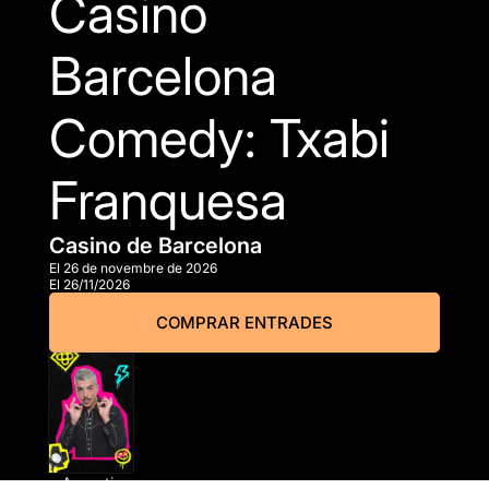
Casino
Barcelona
Comedy: Txabi
Franquesa
Casino de Barcelona
El 26 de novembre de 2026
El 26/11/2026
COMPRAR ENTRADES
A partir