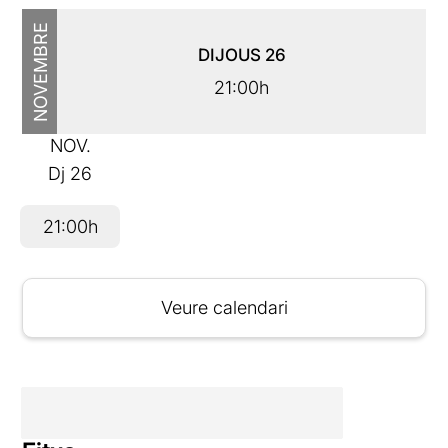
NOVEMBRE
DIJOUS
26
21:00h
NOV.
Dj
26
21:00h
Veure calendari