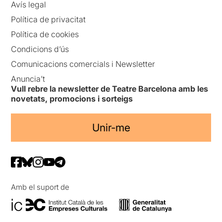
Avís legal
Política de privacitat
Política de cookies
Condicions d’ús
Comunicacions comercials i Newsletter
Anuncia’t
Vull rebre la newsletter de Teatre Barcelona amb les
novetats, promocions i sorteigs
Unir-me
Amb el suport de