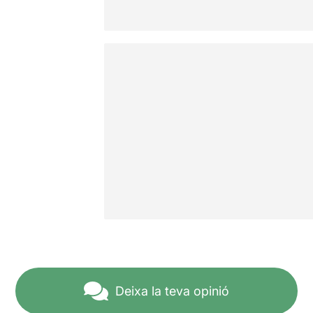
Deixa la teva opinió