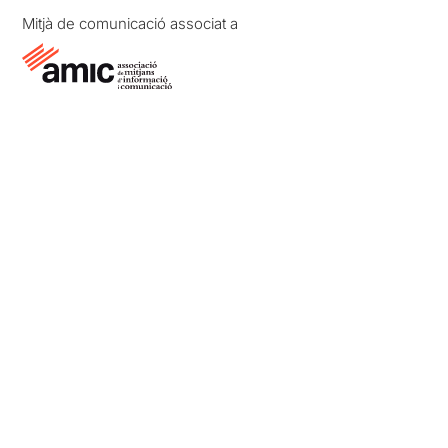
Mitjà de comunicació associat a