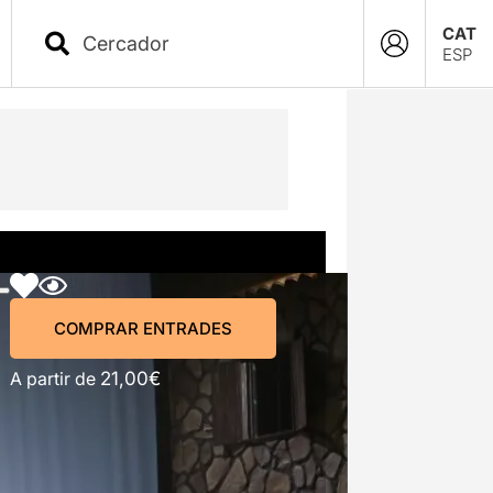
CAT
ESP
COMPRAR ENTRADES
COMPRAR ENTRADES
A partir de
21,00€