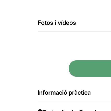
Fotos i vídeos
Informació pràctica