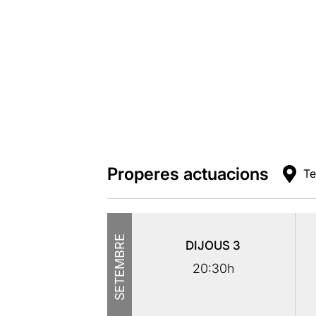
Properes actuacions
Te
SETEMBRE
DIJOUS
3
20:30h