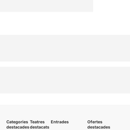
Categories
Teatres
Entrades
Ofertes
destacades
destacats
destacades