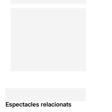
Espectacles relacionats