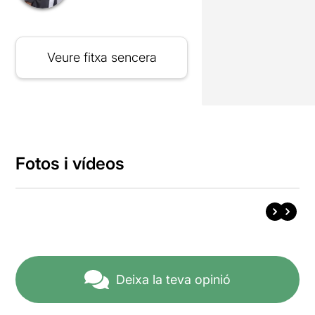
Veure fitxa sencera
Fotos i vídeos
Deixa la teva opinió