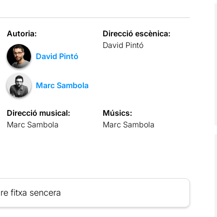
Autoria:
Direcció escènica:
David Pintó
David Pintó
Marc Sambola
Direcció musical:
Músics:
Marc Sambola
Marc Sambola
re fitxa sencera