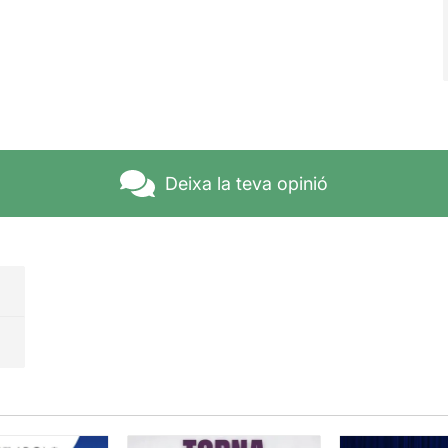
Deixa la teva opinió