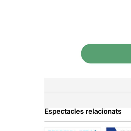
Espectacles relacionats