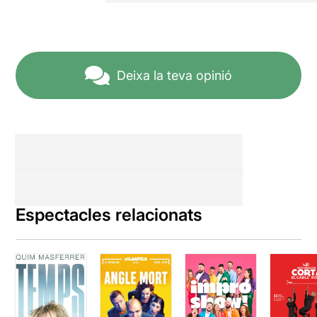
Deixa la teva opinió
Espectacles relacionats