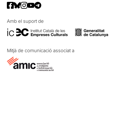
Amb el suport de
Mitjà de comunicació associat a