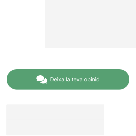
Deixa la teva opinió