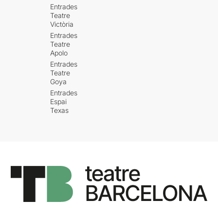
Entrades
Teatre
Victòria
Entrades
Teatre
Apolo
Entrades
Teatre
Goya
Entrades
Espai
Texas