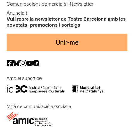
Comunicacions comercials i Newsletter
Anuncia’t
Vull rebre la newsletter de Teatre Barcelona amb les
novetats, promocions i sorteigs
Unir-me
Amb el suport de
Mitjà de comunicació associat a