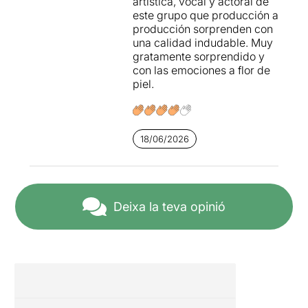
artística, vocal y actoral de
este grupo que producción a
producción sorprenden con
una calidad indudable. Muy
gratamente sorprendido y
con las emociones a flor de
piel.
18/06/2026
Deixa la teva opinió