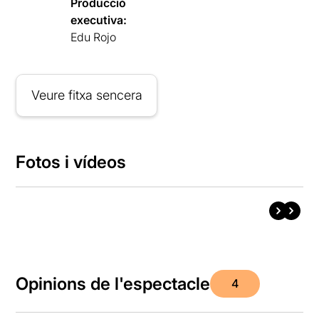
Producció
executiva:
Edu Rojo
Veure fitxa sencera
Fotos i vídeos
Opinions de l'espectacle
4