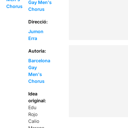
Gay Men's
Chorus
Chorus
Direcció:
Jumon
Erra
Autoria:
Barcelona
Gay
Men's
Chorus
Idea
original:
Edu
Rojo
Calio