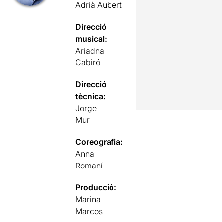
Adrià Aubert
Direcció
musical:
Ariadna
Cabiró
Direcció
tècnica:
Jorge
Mur
Coreografia:
Anna
Romaní
Producció:
Marina
Marcos