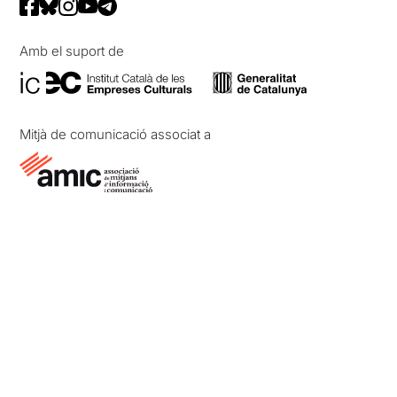
Amb el suport de
Mitjà de comunicació associat a