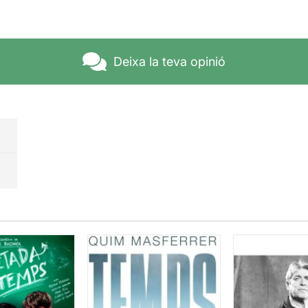
Deixa la teva opinió