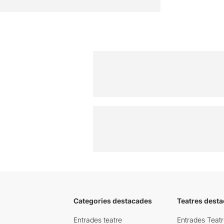
Categories destacades
Teatres desta
Entrades teatre
Entrades Teatr