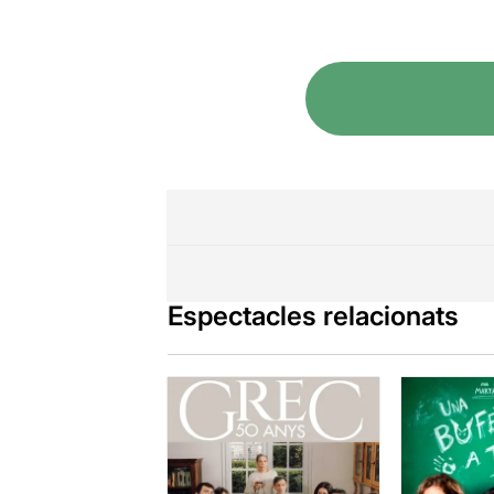
Espectacles relacionats