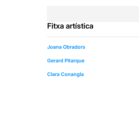
Fitxa artística
Joana Obradors
Gerard Pitarque
Clara Conangla