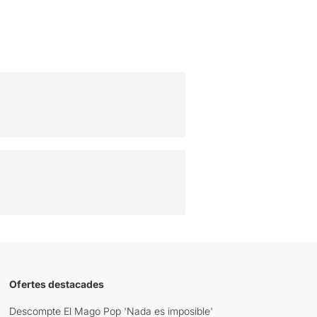
Ofertes destacades
Descompte El Mago Pop 'Nada es imposible'