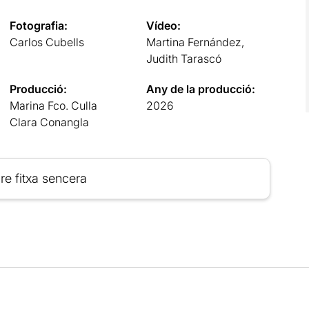
Fotografia:
Vídeo:
Carlos Cubells
Martina Fernández,
Judith Tarascó
Producció:
Any de la producció:
Marina Fco. Culla
2026
Clara Conangla
re fitxa sencera