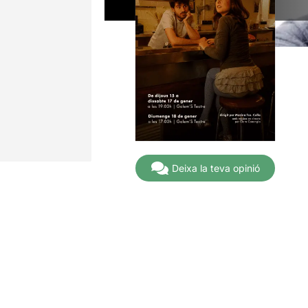
Deixa la teva opinió