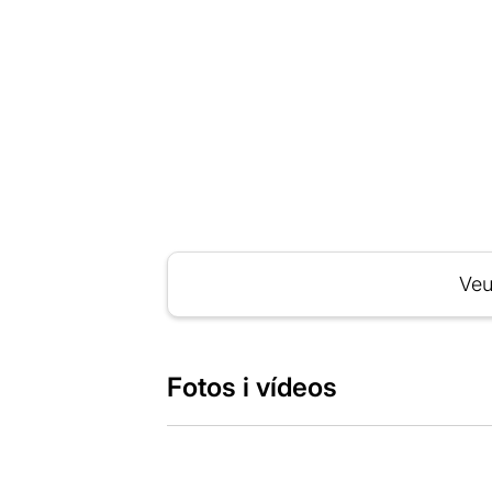
Veu
Fotos i vídeos