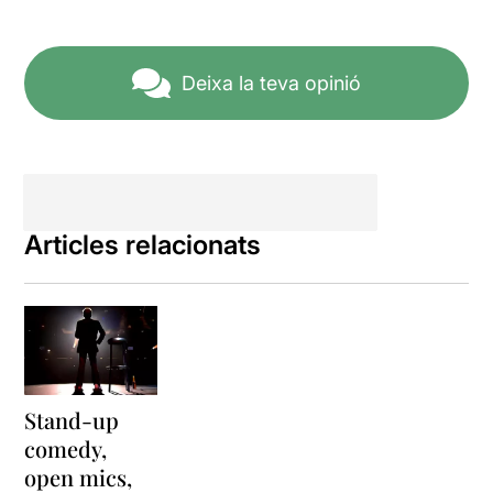
Deixa la teva opinió
Articles relacionats
Stand-up
comedy,
open mics,