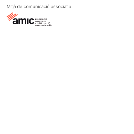
Mitjà de comunicació associat a