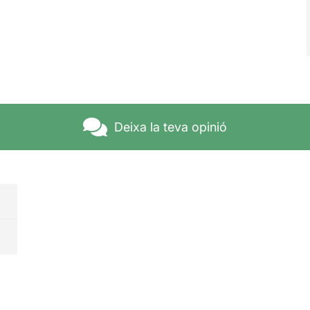
Deixa la teva opinió