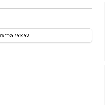
re fitxa sencera