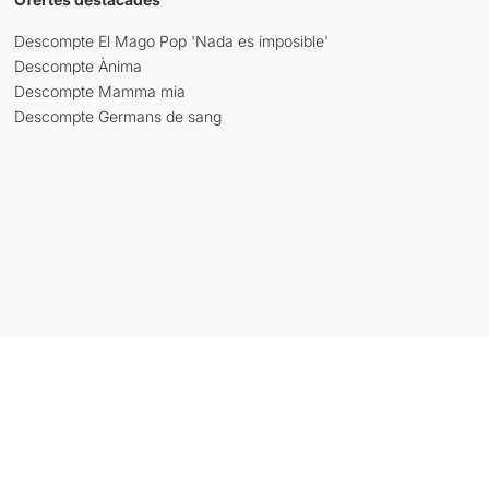
Descompte El Mago Pop 'Nada es imposible'
Descompte Ànima
Descompte Mamma mia
Descompte Germans de sang