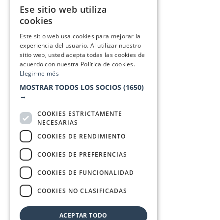
Ese sitio web utiliza
CATALAN
cookies
SPANISH
Este sitio web usa cookies para mejorar la
experiencia del usuario. Al utilizar nuestro
sitio web, usted acepta todas las cookies de
acuerdo con nuestra Política de cookies.
Llegir-ne més
MOSTRAR TODOS LOS SOCIOS
(1650)
→
COOKIES ESTRICTAMENTE
NECESARIAS
COOKIES DE RENDIMIENTO
COOKIES DE PREFERENCIAS
COOKIES DE FUNCIONALIDAD
COOKIES NO CLASIFICADAS
ACEPTAR TODO