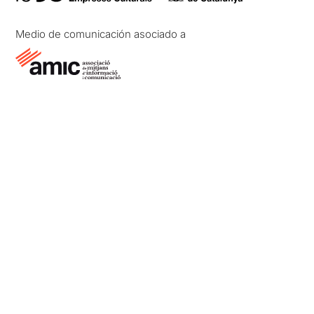
Medio de comunicación asociado a