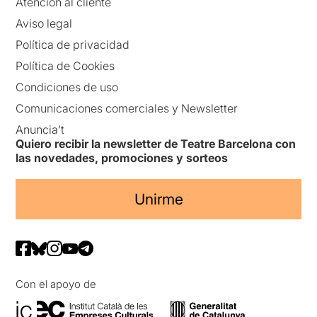
Atención al cliente
Aviso legal
Política de privacidad
Política de Cookies
Condiciones de uso
Comunicaciones comerciales y Newsletter
Anuncia’t
Quiero recibir la newsletter de Teatre Barcelona con
las novedades, promociones y sorteos
Unirme
Con el apoyo de