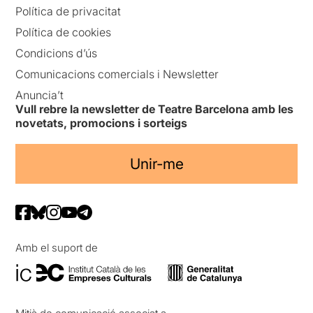
Política de privacitat
Política de cookies
Condicions d’ús
Comunicacions comercials i Newsletter
Anuncia’t
Vull rebre la newsletter de Teatre Barcelona amb les
novetats, promocions i sorteigs
Unir-me
Amb el suport de