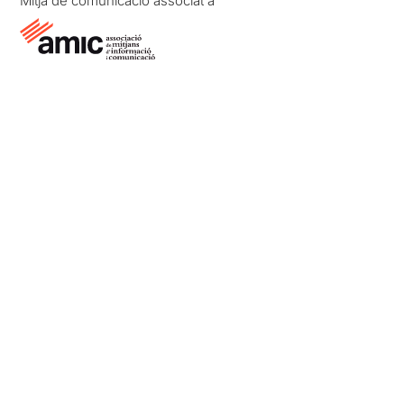
Mitjà de comunicació associat a