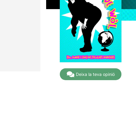
Deixa la teva opinió