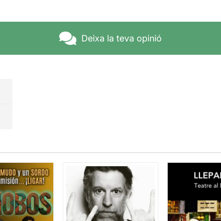
Deixa la teva opinió