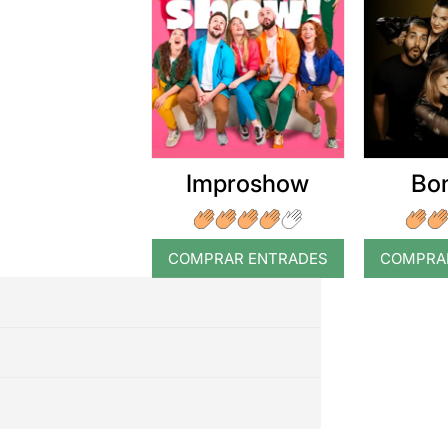
Improshow
Bo
COMPRAR ENTRADES
COMPRA