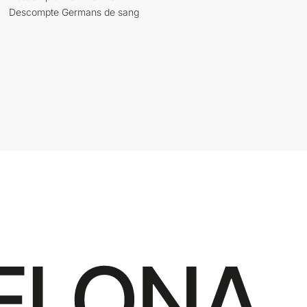
Descompte Germans de sang