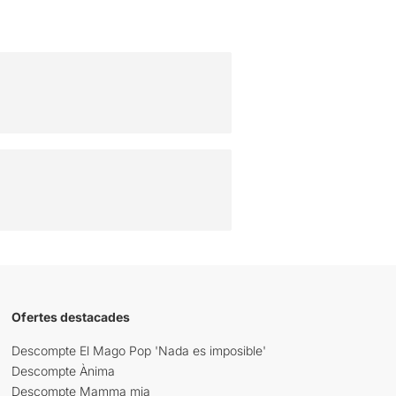
Ofertes destacades
Descompte El Mago Pop 'Nada es imposible'
Descompte Ànima
Descompte Mamma mia