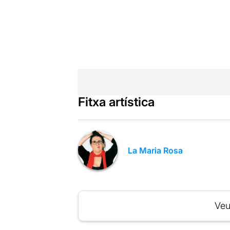
Fitxa artística
La Maria Rosa
Veu