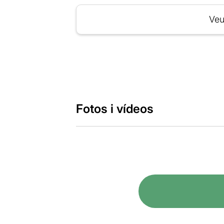
Veu
Fotos i vídeos