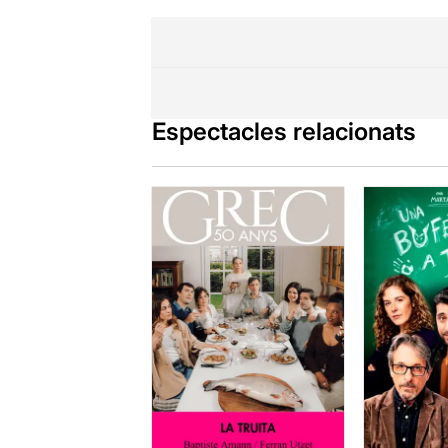
Espectacles relacionats