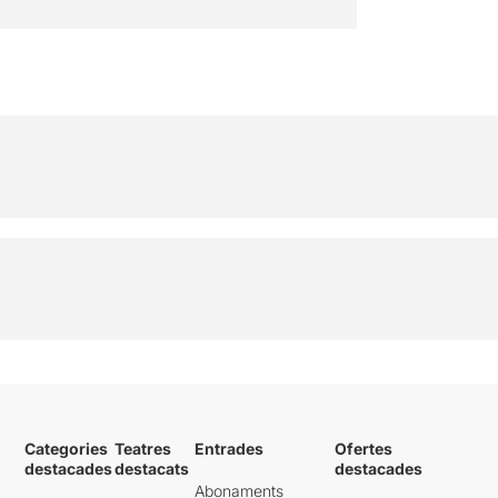
Categories
Teatres
Entrades
Ofertes
destacades
destacats
destacades
Abonaments