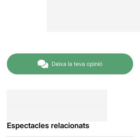
Deixa la teva opinió
Espectacles relacionats