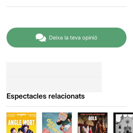
Deixa la teva opinió
Espectacles relacionats