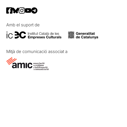
Amb el suport de
Mitjà de comunicació associat a