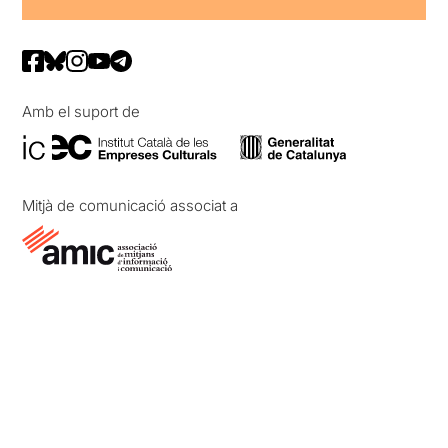
Amb el suport de
Mitjà de comunicació associat a