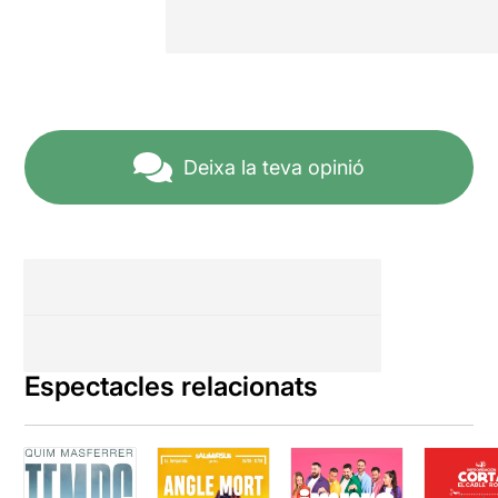
Deixa la teva opinió
Espectacles relacionats