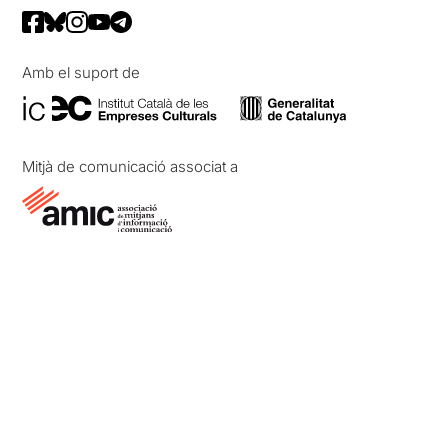
Amb el suport de
Mitjà de comunicació associat a