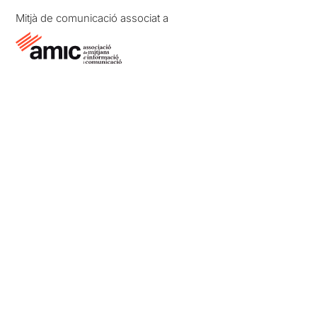
Mitjà de comunicació associat a