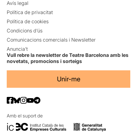
Avís legal
Política de privacitat
Política de cookies
Condicions d’ús
Comunicacions comercials i Newsletter
Anuncia’t
Vull rebre la newsletter de Teatre Barcelona amb les
novetats, promocions i sorteigs
Unir-me
Amb el suport de