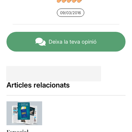
09/03/2016
Deixa la teva opinió
Articles relacionats
Especial