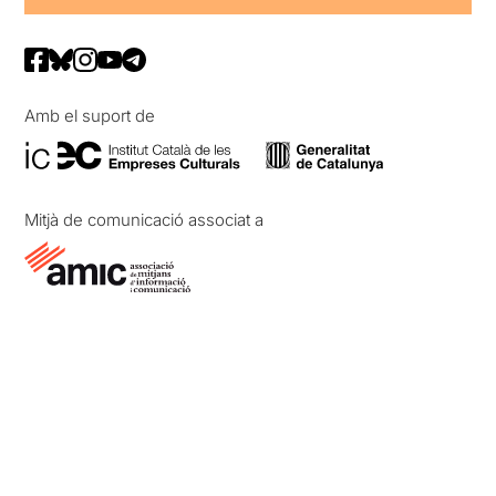
Amb el suport de
Mitjà de comunicació associat a