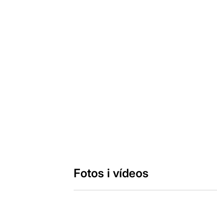
Fotos i vídeos