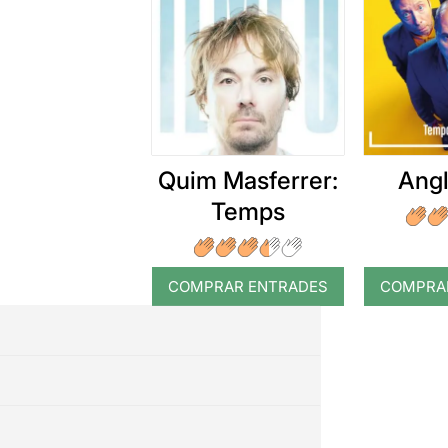
Quim Masferrer:
Angl
Temps
COMPRAR ENTRADES
COMPRA