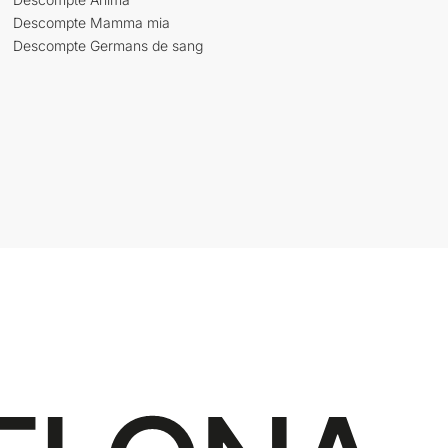
Descompte Mamma mia
Descompte Germans de sang