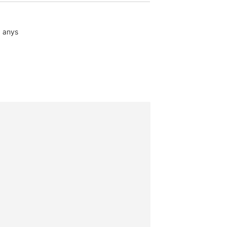
4 anys