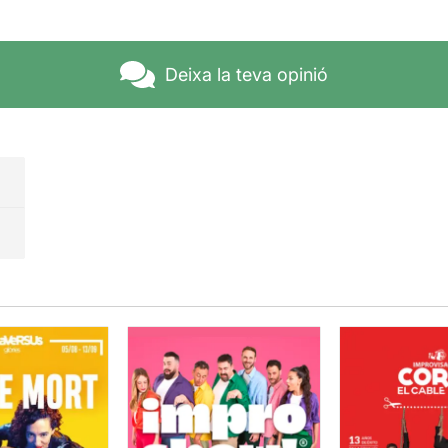
Deixa la teva opinió