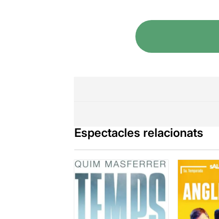
Espectacles relacionats