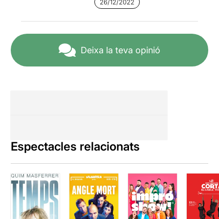
26/12/2022
Deixa la teva opinió
Espectacles relacionats