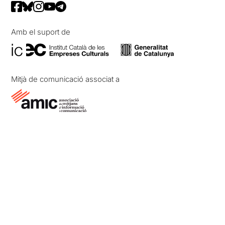
Amb el suport de
Mitjà de comunicació associat a