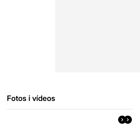
Fotos i vídeos