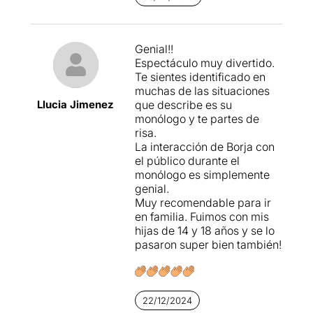
Genial!!
Espectáculo muy divertido.
Te sientes identificado en
muchas de las situaciones
Llucia Jimenez
que describe es su
monólogo y te partes de
risa.
La interacción de Borja con
el público durante el
monólogo es simplemente
genial.
Muy recomendable para ir
en familia. Fuimos con mis
hijas de 14 y 18 años y se lo
pasaron super bien también!
22/12/2024