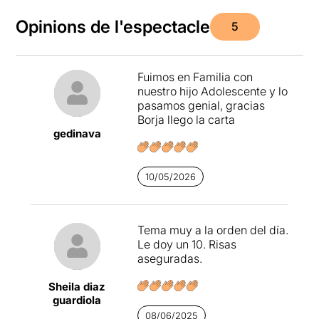
Opinions de l'espectacle
5
Fuimos en Familia con
nuestro hijo Adolescente y lo
pasamos genial, gracias
Borja llego la carta
gedinava
10/05/2026
Tema muy a la orden del día.
Le doy un 10. Risas
aseguradas.
Sheila diaz
guardiola
08/06/2025