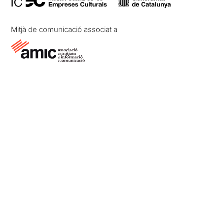
Mitjà de comunicació associat a