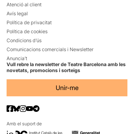
Atenció al client
Avís legal
Política de privacitat
Política de cookies
Condicions d’ús
Comunicacions comercials i Newsletter
Anuncia’t
Vull rebre la newsletter de Teatre Barcelona amb les
novetats, promocions i sorteigs
Unir-me
Amb el suport de