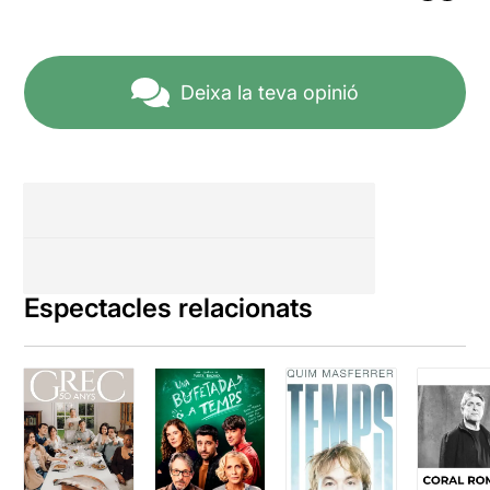
Deixa la teva opinió
Espectacles relacionats