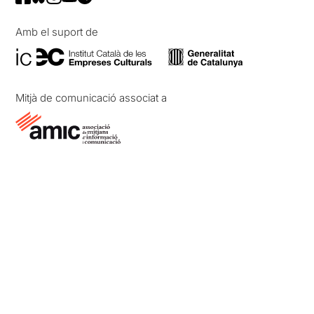
Amb el suport de
Mitjà de comunicació associat a