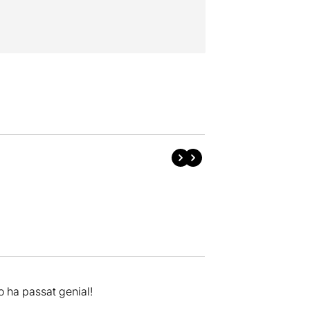
’ho ha passat genial!