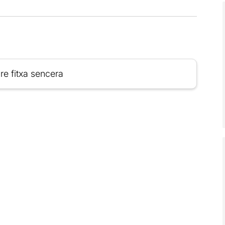
re fitxa sencera