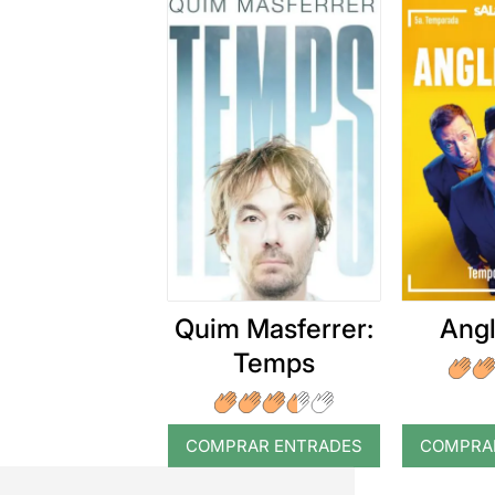
Quim Masferrer:
Angl
Temps
COMPRAR ENTRADES
COMPRA