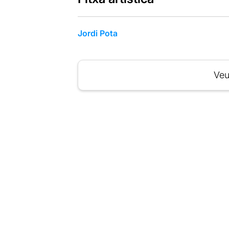
Jordi Pota
Veu