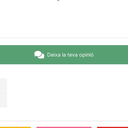
Deixa la teva opinió