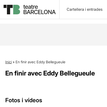
Cartellera i entrades
Inici
»
En finir avec Eddy Bellegueule
En finir avec Eddy Bellegueule
Fotos i vídeos