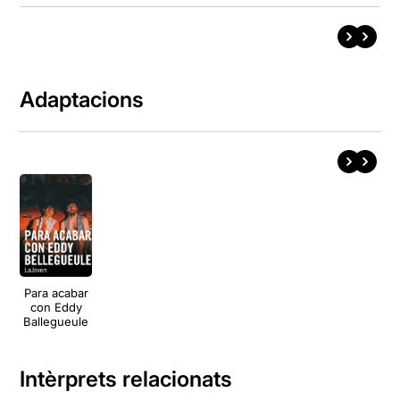
Adaptacions
Para acabar
con Eddy
Ballegueule
Intèrprets relacionats