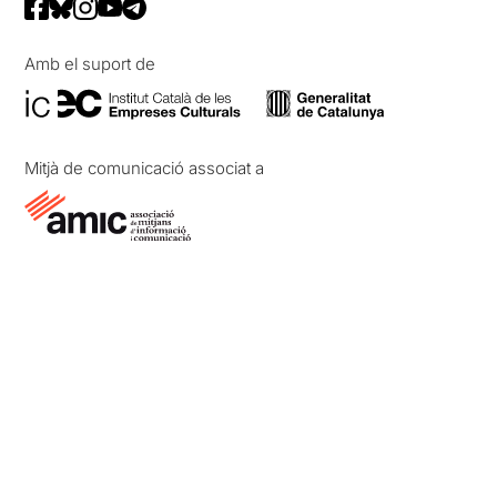
Amb el suport de
Mitjà de comunicació associat a