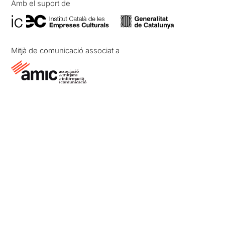
Amb el suport de
Mitjà de comunicació associat a