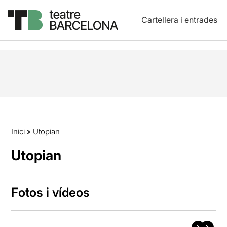
Cartellera i entrades
Inici
»
Utopian
Utopian
Fotos i vídeos