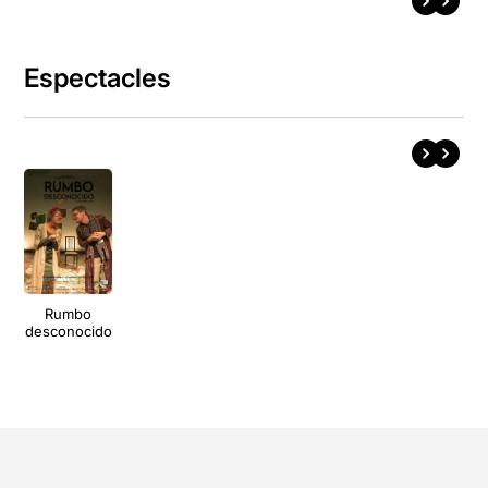
Espectacles
Rumbo
desconocido