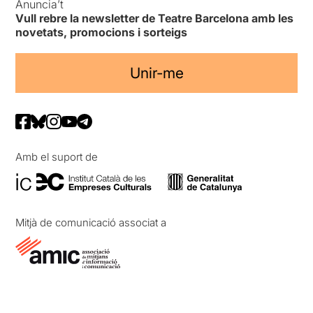
Anuncia’t
Vull rebre la newsletter de Teatre Barcelona amb les
novetats, promocions i sorteigs
Unir-me
Amb el suport de
Mitjà de comunicació associat a