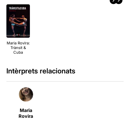
Maria Rovira:
Trànsit &
Cuba
Intèrprets relacionats
Maria
Rovira