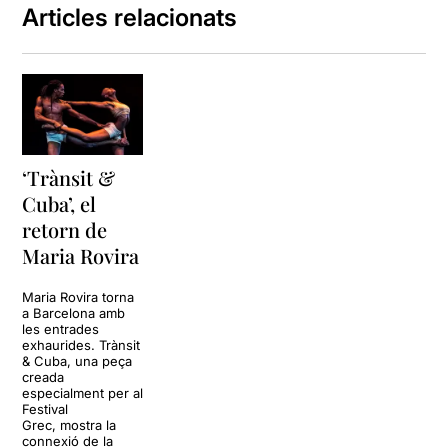
Articles relacionats
‘Trànsit &
Cuba’, el
retorn de
Maria Rovira
Maria Rovira torna
a Barcelona amb
les entrades
exhaurides. Trànsit
& Cuba, una peça
creada
especialment per al
Festival
Grec, mostra la
connexió de la