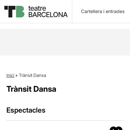
Cartellera i entrades
Inici
»
Trànsit Dansa
Trànsit Dansa
Espectacles