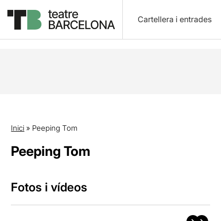
Cartellera i entrades
Inici
»
Peeping Tom
Peeping Tom
Fotos i vídeos