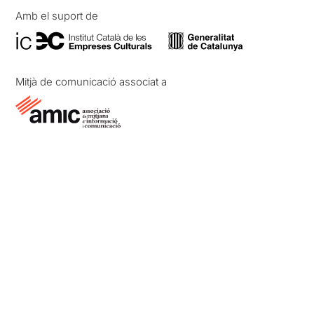
Amb el suport de
Mitjà de comunicació associat a