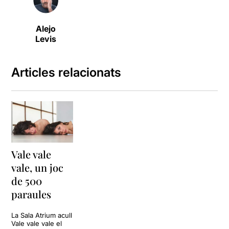
Alejo
Levis
Articles relacionats
Vale vale
vale, un joc
de 500
paraules
La Sala Atrium acull
Vale vale vale el