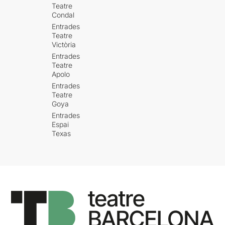
Teatre
Condal
Entrades
Teatre
Victòria
Entrades
Teatre
Apolo
Entrades
Teatre
Goya
Entrades
Espai
Texas