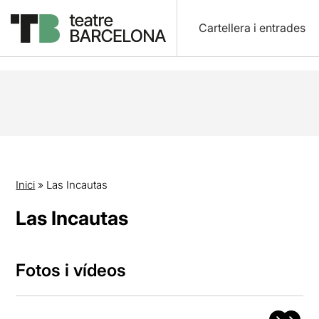
Cartellera i entrades
Inici
»
Las Incautas
Las Incautas
Fotos i vídeos