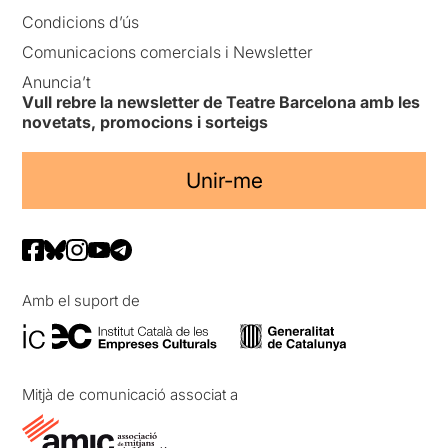
Condicions d’ús
Comunicacions comercials i Newsletter
Anuncia’t
Vull rebre la newsletter de Teatre Barcelona amb les
novetats, promocions i sorteigs
Unir-me
Amb el suport de
Mitjà de comunicació associat a