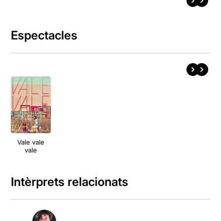
Espectacles
Vale vale
vale
Intèrprets relacionats