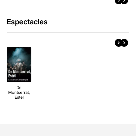
Espectacles
De
Montserrat,
Estel