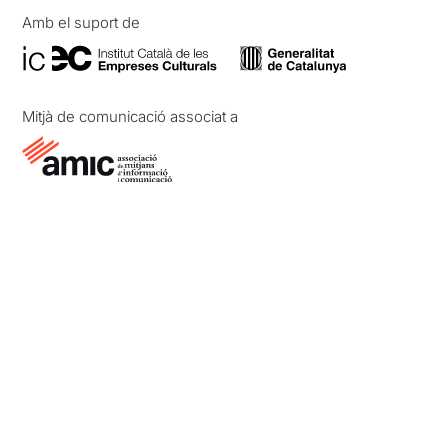
Amb el suport de
Mitjà de comunicació associat a