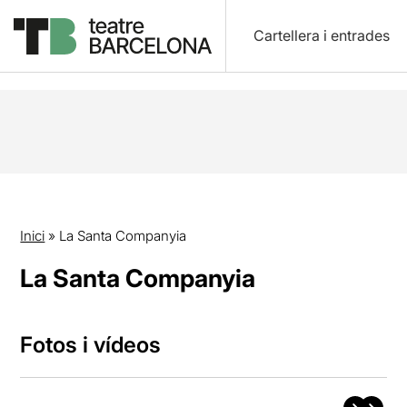
Cartellera i entrades
Inici
»
La Santa Companyia
La Santa Companyia
Fotos i vídeos