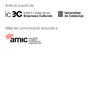
Amb el suport de
Mitjà de comunicació associat a