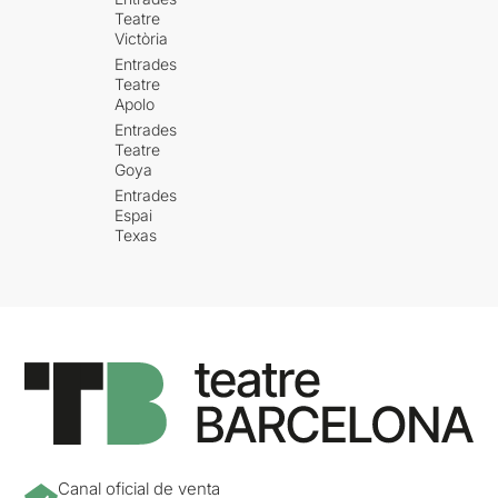
Teatre
Victòria
Entrades
Teatre
Apolo
Entrades
Teatre
Goya
Entrades
Espai
Texas
Canal oficial de venta