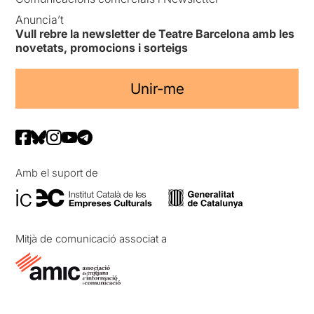
Anuncia’t
Vull rebre la newsletter de Teatre Barcelona amb les
novetats, promocions i sorteigs
Unir-me
Amb el suport de
Mitjà de comunicació associat a