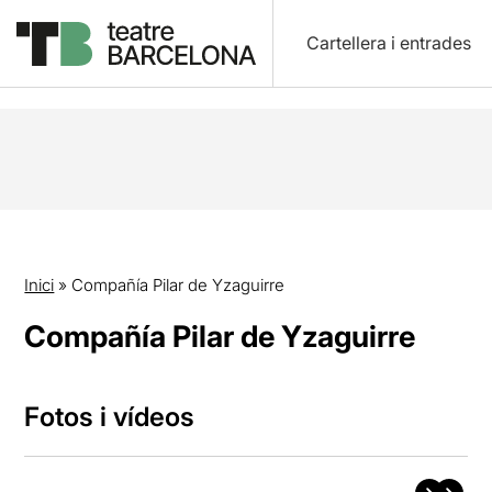
Cartellera i entrades
Inici
»
Compañía Pilar de Yzaguirre
Compañía Pilar de Yzaguirre
Fotos i vídeos