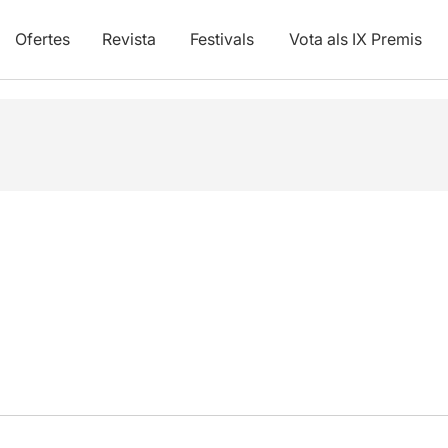
Ofertes
Revista
Festivals
Vota als IX Premis