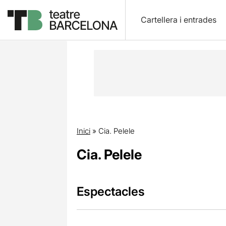
Cartellera i entrades
Inici
»
Cia. Pelele
Cia. Pelele
Espectacles