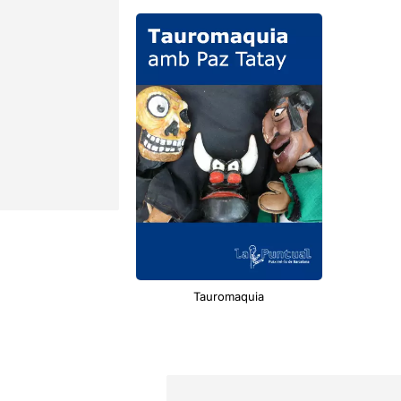
Tauromaquia