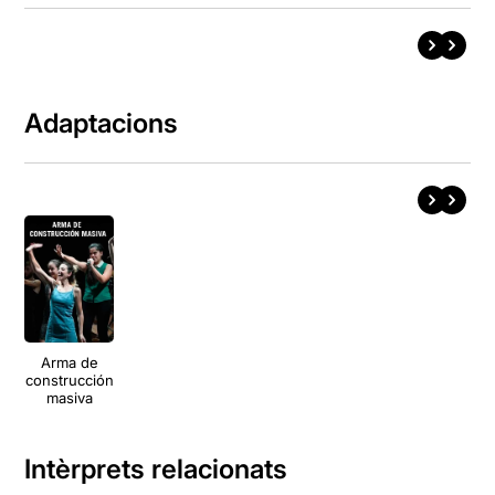
Adaptacions
Arma de
construcción
masiva
Intèrprets relacionats