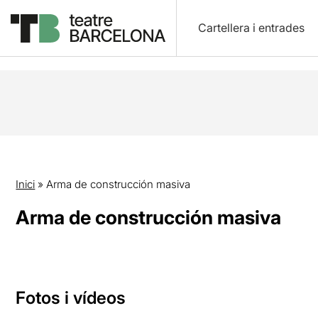
Cartellera i entrades
Inici
»
Arma de construcción masiva
Arma de construcción masiva
Fotos i vídeos