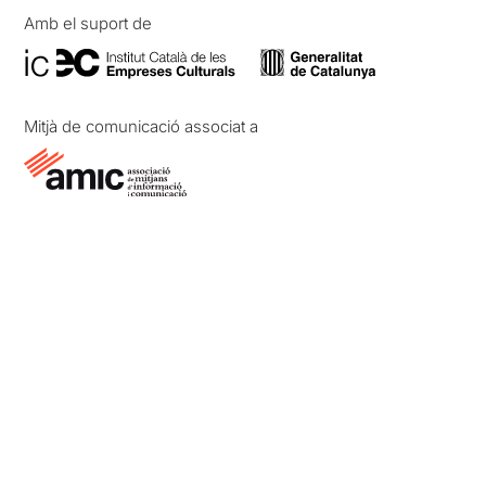
Amb el suport de
Mitjà de comunicació associat a