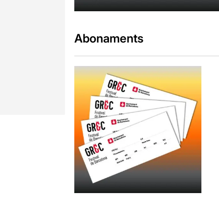
Abonaments