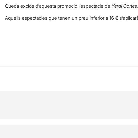
Queda exclòs d’aquesta promoció l’espectacle de
Yerai Cortés
Aquells espectacles que tenen un preu inferior a 16 € s’aplic