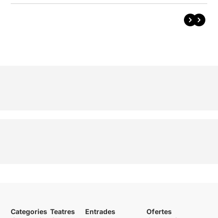
Categories
Teatres
Entrades
Ofertes