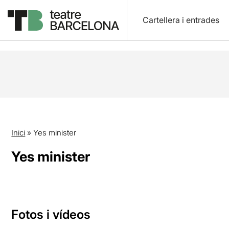
Cartellera i entrades
Inici
»
Yes minister
Yes minister
Fotos i vídeos