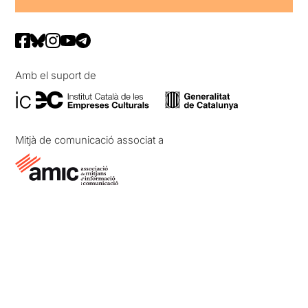
Amb el suport de
Mitjà de comunicació associat a