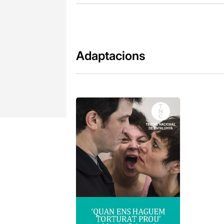
Adaptacions