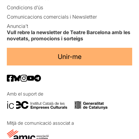
Condicions d’ús
Comunicacions comercials i Newsletter
Anuncia’t
Vull rebre la newsletter de Teatre Barcelona amb les
novetats, promocions i sorteigs
Unir-me
Amb el suport de
Mitjà de comunicació associat a