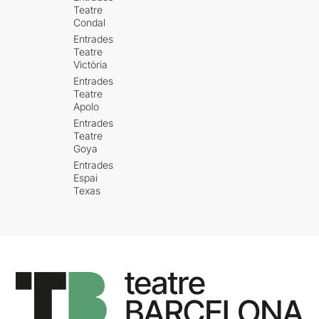
Teatre
Condal
Entrades
Teatre
Victòria
Entrades
Teatre
Apolo
Entrades
Teatre
Goya
Entrades
Espai
Texas