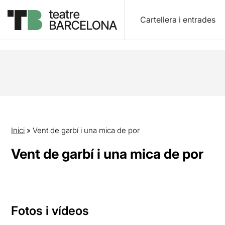
Cartellera i entrades
Inici
»
Vent de garbí i una mica de por
Vent de garbí i una mica de por
Fotos i vídeos