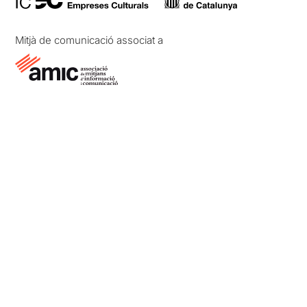
Mitjà de comunicació associat a