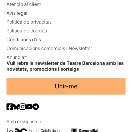
Atenció al client
Avís legal
Política de privacitat
Política de cookies
Condicions d’ús
Comunicacions comercials i Newsletter
Anuncia’t
Vull rebre la newsletter de Teatre Barcelona amb les
novetats, promocions i sorteigs
Unir-me
Amb el suport de