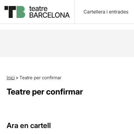
Cartellera i entrades
Inici
»
Teatre per confirmar
Teatre per confirmar
Ara en cartell