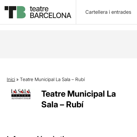
Cartellera i entrades
Inici
»
Teatre Municipal La Sala – Rubí
Teatre Municipal La
Sala – Rubí