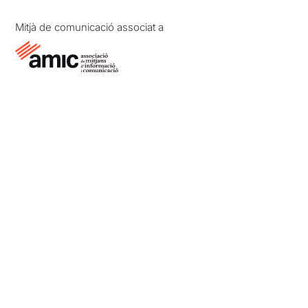
Mitjà de comunicació associat a