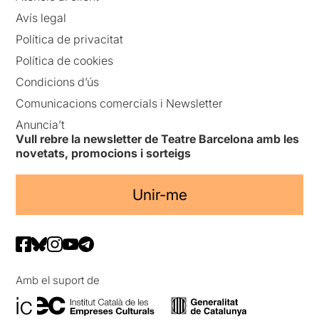
Avís legal
Política de privacitat
Política de cookies
Condicions d’ús
Comunicacions comercials i Newsletter
Anuncia’t
Vull rebre la newsletter de Teatre Barcelona amb les
novetats, promocions i sorteigs
Unir-me
Amb el suport de