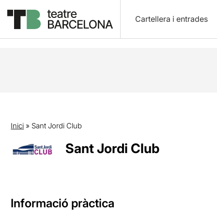
Cartellera i entrades
Inici
»
Sant Jordi Club
Sant Jordi Club
Informació pràctica