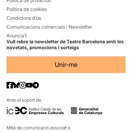
Política de privacitat
Política de cookies
Condicions d’ús
Comunicacions comercials i Newsletter
Anuncia’t
Vull rebre la newsletter de Teatre Barcelona amb les
novetats, promocions i sorteigs
Unir-me
Amb el suport de
Mitjà de comunicació associat a