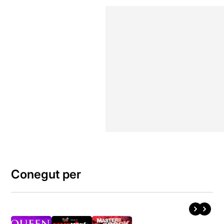
Conegut per