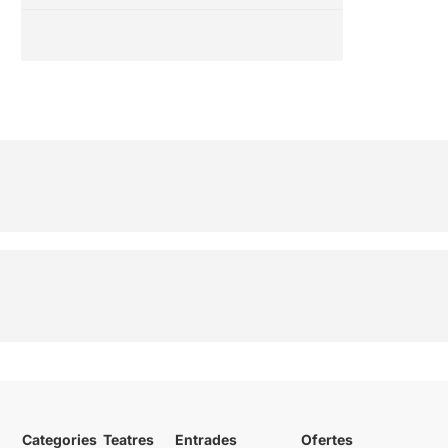
Categories
Teatres
Entrades
Ofertes