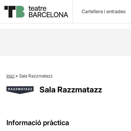
Cartellera i entrades
Inici
»
Sala Razzmatazz
Sala Razzmatazz
Informació pràctica