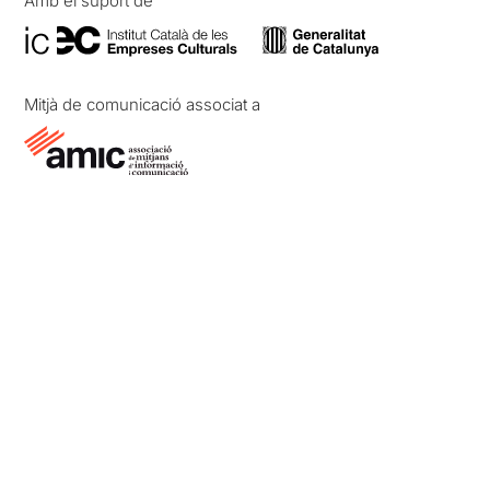
Amb el suport de
Mitjà de comunicació associat a