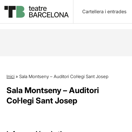
Cartellera i entrades
Inici
»
Sala Montseny – Auditori Col·legi Sant Josep
Sala Montseny – Auditori
Col·legi Sant Josep