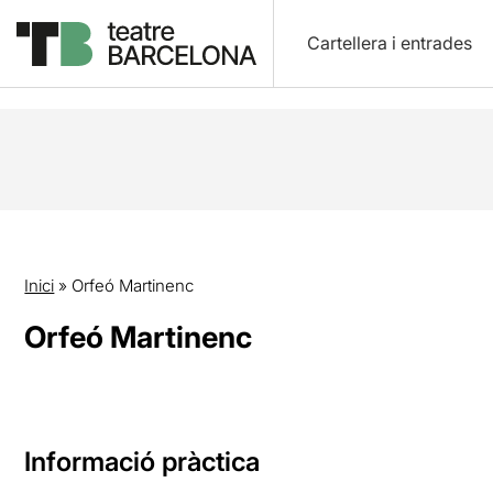
Cartellera i entrades
Inici
»
Orfeó Martinenc
Orfeó Martinenc
Informació pràctica