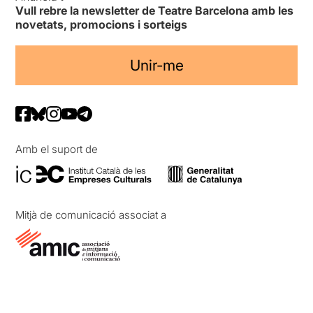
Vull rebre la newsletter de Teatre Barcelona amb les
novetats, promocions i sorteigs
Unir-me
Amb el suport de
Mitjà de comunicació associat a