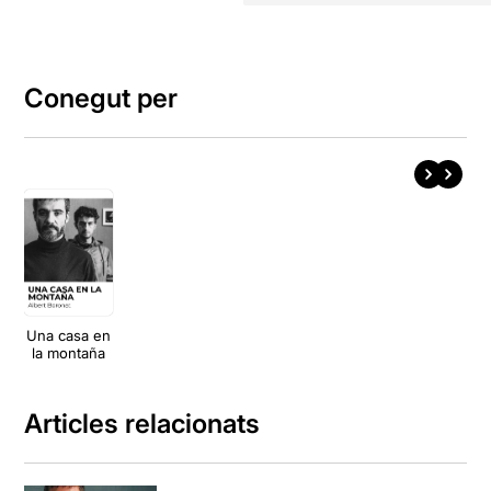
Conegut per
Una casa en
la montaña
Articles relacionats