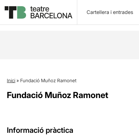
Cartellera i entrades
Inici
»
Fundació Muñoz Ramonet
Fundació Muñoz Ramonet
Informació pràctica