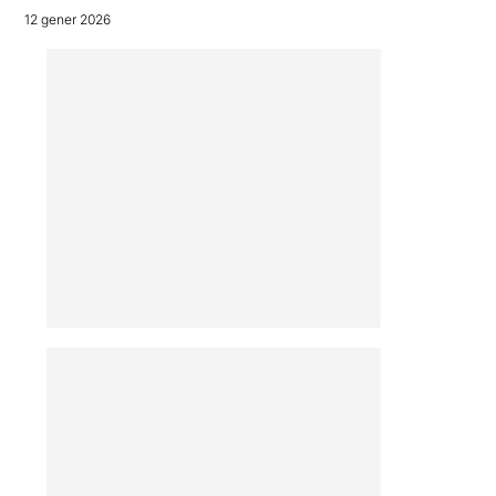
12 gener 2026