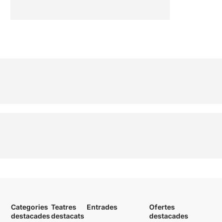
Categories
Teatres
Entrades
Ofertes
destacades
destacats
destacades